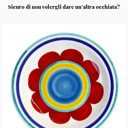
Sicuro di non volergli dare un'altra occhiata?