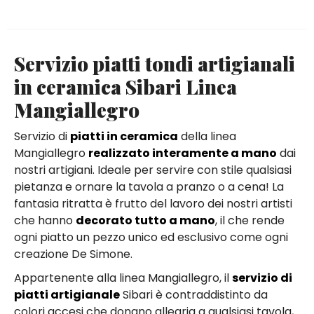
Servizio piatti tondi artigianali
in ceramica Sibari Linea
Mangiallegro
Servizio di
piatti in ceramica
della linea
Mangiallegro
realizzato interamente a mano
dai
nostri artigiani. Ideale per servire con stile qualsiasi
pietanza e ornare la tavola a pranzo o a cena! La
fantasia ritratta è frutto del lavoro dei nostri artisti
che hanno
decorato tutto a mano
, il che rende
ogni piatto un pezzo unico ed esclusivo come ogni
creazione De Simone.
Appartenente alla linea Mangiallegro, il
servizio di
piatti artigianale
Sibari è contraddistinto da
colori accesi che donano allegria a qualsiasi tavola,