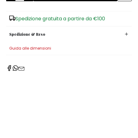
Spedizione gratuita a partire da €100
Spedizione & Reso
Guida alle dimensioni