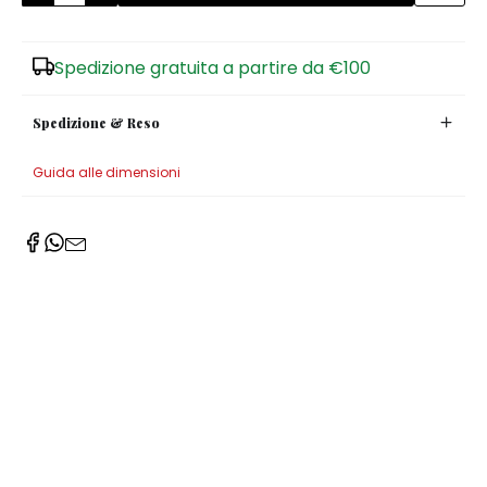
Zuccheriere
Spedizione gratuita a partire da €100
Spedizione & Reso
Guida alle dimensioni