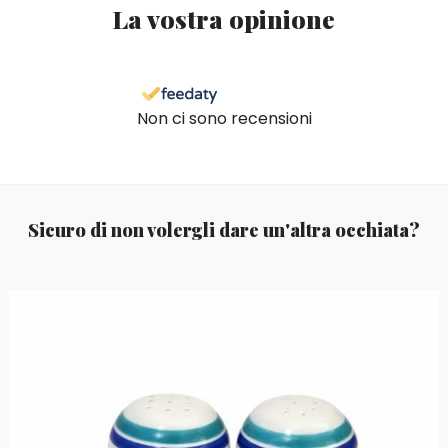
La vostra opinione
Non ci sono recensioni
Sicuro di non volergli dare un'altra occhiata?