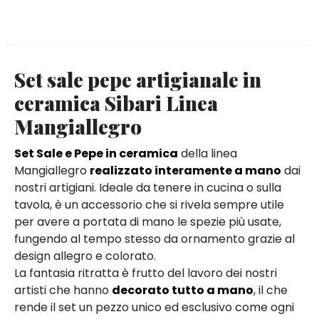
Set sale pepe artigianale in
ceramica Sibari Linea
Mangiallegro
Set Sale e Pepe in ceramica
della linea
Mangiallegro
realizzato interamente a mano
dai
nostri artigiani. Ideale da tenere in cucina o sulla
tavola, è un accessorio che si rivela sempre utile
per avere a portata di mano le spezie più usate,
fungendo al tempo stesso da ornamento grazie al
design allegro e colorato.
La fantasia ritratta è frutto del lavoro dei nostri
artisti che hanno
decorato tutto a mano
, il che
rende il set un pezzo unico ed esclusivo come ogni