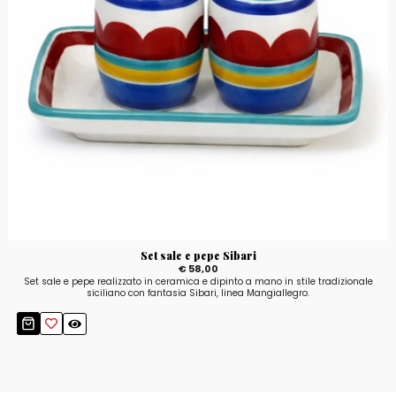
Set sale e pepe Sibari
€ 58,00
Set sale e pepe realizzato in ceramica e dipinto a mano in stile tradizionale
siciliano con fantasia Sibari, linea Mangiallegro.