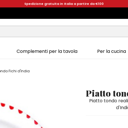
Spedizione gratuita in Italia a partire da €100
Complementi per la tavola
Per la cucina
ondo Fichi d'India
Piatto ton
Piatto tondo real
d'Ind