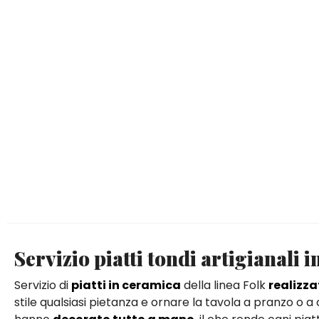
Servizio piatti tondi artigianali 
Servizio di
piatti in ceramica
della linea Folk
realizz
stile qualsiasi pietanza e ornare la tavola a pranzo o a c