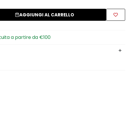
AGGIUNGI AL CARRELLO
tuita a partire da €100