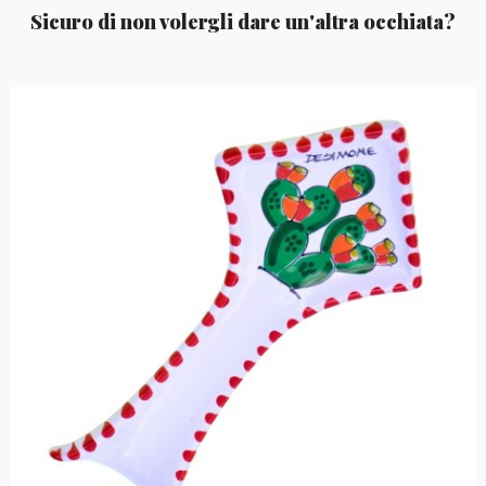
Sicuro di non volergli dare un'altra occhiata?