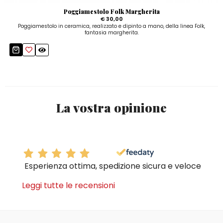
Poggiamestolo Folk Margherita
€ 30,00
Poggiamestolo in ceramica, realizzato e dipinto a mano, della linea Folk,
fantasia margherita.
La vostra opinione
Esperienza ottima, spedizione sicura e veloce
Leggi tutte le recensioni