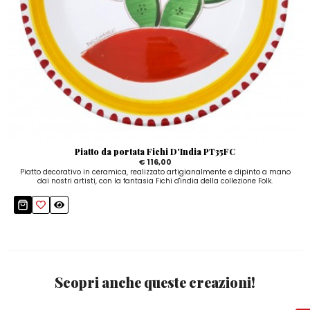
Piatto da portata Fichi D'India PT35FC
€ 116,00
Piatto decorativo in ceramica, realizzato artigianalmente e dipinto a mano
dai nostri artisti, con la fantasia Fichi d'india della collezione Folk.
Scopri anche queste creazioni!