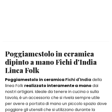
Poggiamestolo in ceramica
dipinto a mano Fichi d'India
Linea Folk
Poggiamestolo in ceramica
Fichi d'India
della
linea Folk
realizzato interamente a mano
dai
nostri artigiani. Ideale da tenere in cucina o sulla
tavola, è un accessorio che si rivela sempre utile
per avere a portata di mano un piccolo spazio dove
poggiare gli utensili che si utilizzano durante la