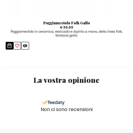
Poggiamestolo Folk Gallo
€ 30,00
Poggiamestolo in ceramica, realizzato e dipinto a mano, della linea Folk,
fantasia gallo.
La vostra opinione
Non ci sono recensioni