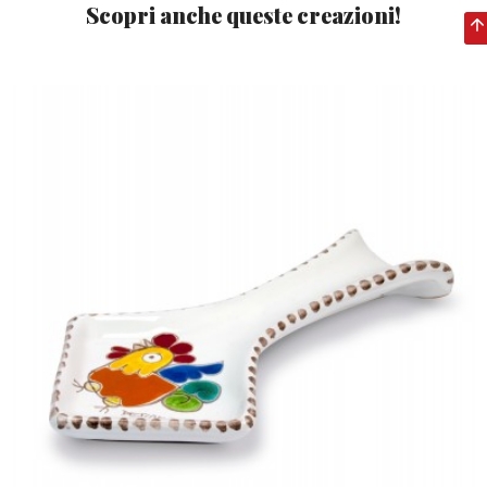
Scopri anche queste creazioni!