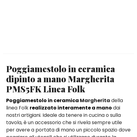
Poggiamestolo in ceramica
dipinto a mano Margherita
PMS5FK Linea Folk
Poggiamestolo in ceramica
Margherita
della
linea Folk
realizzato interamente a mano
dai
nostri artigiani. Ideale da tenere in cucina o sulla
tavola, è un accessorio che si rivela sempre utile
per avere a portata di mano un piccolo spazio dove