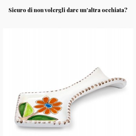
Sicuro di non volergli dare un'altra occhiata?