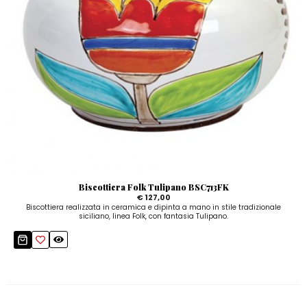
Biscottiera Folk Tulipano BSC713FK
€ 127,00
Biscottiera realizzata in ceramica e dipinta a mano in stile tradizionale
siciliano, linea Folk, con fantasia Tulipano.