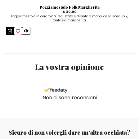
Poggiamestolo Folk Margherita
€ 30,00
Poggiamestolo in ceramica, realizzato e dipinto a mano, della linea Folk,
fantasia margherita.
La vostra opinione
Non ci sono recensioni
Sicuro di non volergli dare un'altra occhiata?