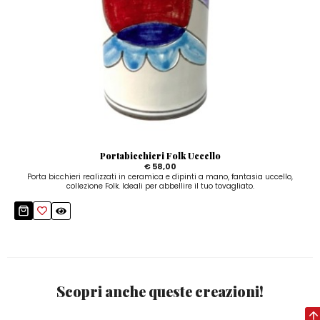
Portabicchieri Folk Uccello
€ 58,00
Porta bicchieri realizzati in ceramica e dipinti a mano, fantasia uccello,
collezione Folk. Ideali per abbellire il tuo tovagliato.
Scopri anche queste creazioni!