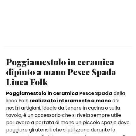
Poggiamestolo in ceramica
dipinto a mano Pesce Spada
Linea Folk
Poggiamestolo in ceramica
Pesce Spada
della
linea Folk
realizzato interamente a mano
dai
nostri artigiani. Ideale da tenere in cucina o sulla
tavola, è un accessorio che si rivela sempre utile
per avere a portata di mano un piccolo spazio dove
poggiare gli utensili che si utilizzano durante la