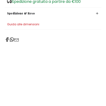
Spedizione gratuita a partire da €100
Spedizione & Reso
Guida alle dimensioni