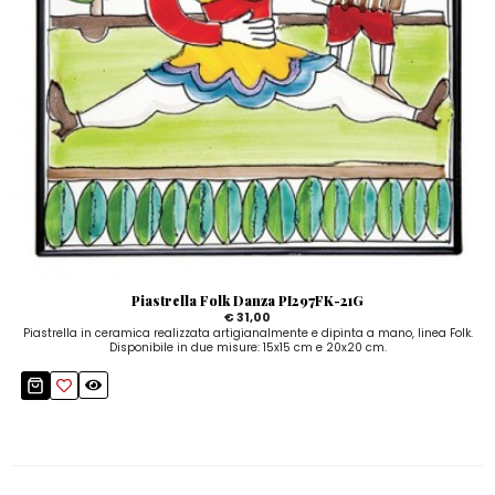
Piastrella Folk Danza PI297FK-21G
€ 31,00
Piastrella in ceramica realizzata artigianalmente e dipinta a mano, linea Folk.
Disponibile in due misure: 15x15 cm e 20x20 cm.