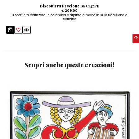
Biscottiera Pescione BSC142PE
€ 209,00
Biscottiera realizzata in ceramica e dipinta a mano in stile tradizionale
siciliano.
Scopri anche queste creazioni!