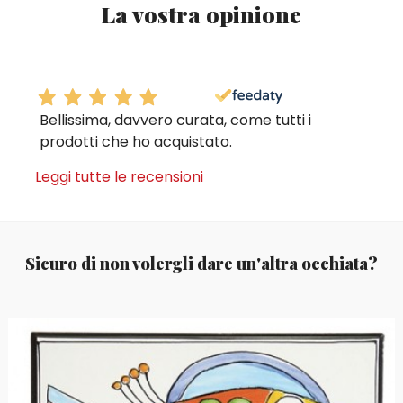
La vostra opinione
Bellissima, davvero curata, come tutti i
prodotti che ho acquistato.
Leggi tutte le recensioni
Sicuro di non volergli dare un'altra occhiata?