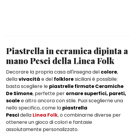
Piastrella in ceramica dipinta a
mano Pesci della Linea Folk
Decorare la propria casa all'insegna del
colore
,
della
vivacità
e del
folklore
siciliani è possibile:
basta scegliere le
piastrelle firmate Ceramiche
De Simone
, perfette per
ornare superfici, pareti,
scale
e altro ancora con stile. Puoi sceglierne una
nello specifico, come la
piastrella
Pesci
della
Linea Folk
, o combinarne diverse per
ottenere un gioco di colori e fantasie
assolutamente personalizzato.