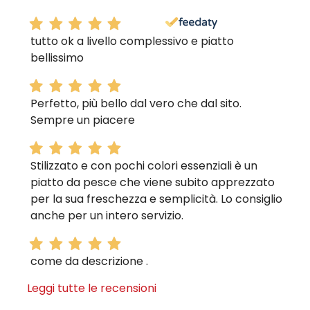
tutto ok a livello complessivo e piatto
bellissimo
Perfetto, più bello dal vero che dal sito.
Sempre un piacere
Stilizzato e con pochi colori essenziali è un
piatto da pesce che viene subito apprezzato
per la sua freschezza e semplicità. Lo consiglio
anche per un intero servizio.
come da descrizione .
Leggi tutte le recensioni