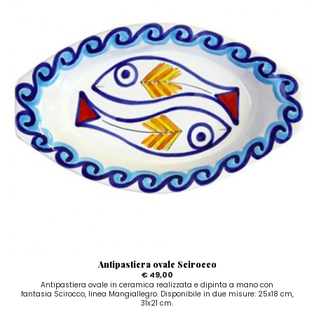
Antipastiera ovale Scirocco
€ 49,00
Antipastiera ovale in ceramica realizzata e dipinta a mano con
fantasia Scirocco, linea Mangiallegro. Disponibile in due misure: 25x18 cm,
31x21 cm.