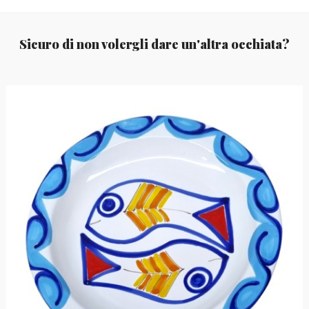
Sicuro di non volergli dare un'altra occhiata?