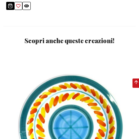
Scopri anche queste creazioni!