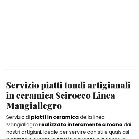
Servizio piatti tondi artigianali
in ceramica Scirocco Linea
Mangiallegro
Servizio di
piatti in ceramica
della linea
Mangiallegro
realizzato interamente a mano
dai
nostri artigiani. Ideale per servire con stile qualsiasi