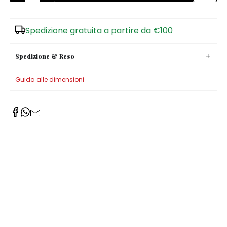
Spedizione gratuita a partire da €100
Spedizione & Reso
Guida alle dimensioni