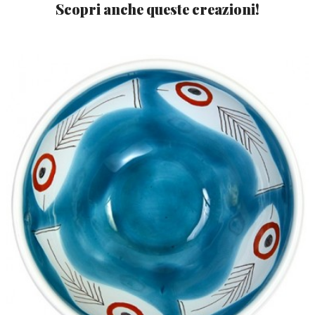
Scopri anche queste creazioni!