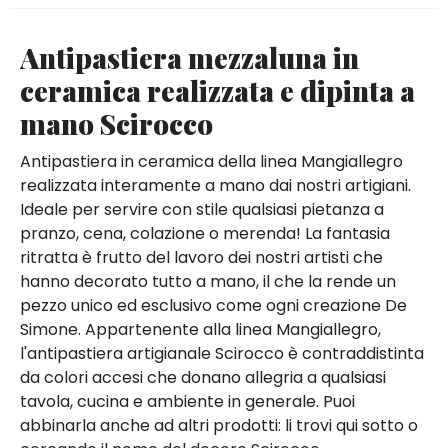
Antipastiera mezzaluna in
ceramica realizzata e dipinta a
mano Scirocco
Antipastiera in ceramica della linea Mangiallegro
realizzata interamente a mano dai nostri artigiani.
Ideale per servire con stile qualsiasi pietanza a
pranzo, cena, colazione o merenda! La fantasia
ritratta è frutto del lavoro dei nostri artisti che
hanno decorato tutto a mano, il che la rende un
pezzo unico ed esclusivo come ogni creazione De
Simone. Appartenente alla linea Mangiallegro,
l'antipastiera artigianale Scirocco è contraddistinta
da colori accesi che donano allegria a qualsiasi
tavola, cucina e ambiente in generale. Puoi
abbinarla anche ad altri prodotti: li trovi qui sotto o