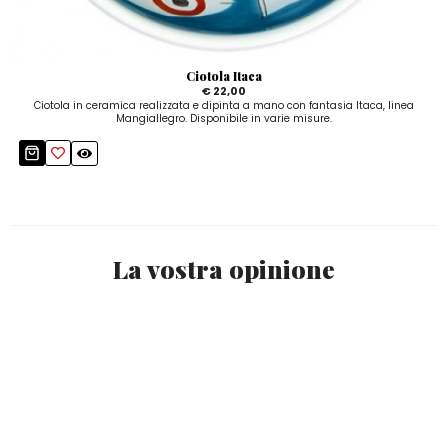
Ciotola Itaca
€ 22,00
Ciotola in ceramica realizzata e dipinta a mano con fantasia Itaca, linea
Mangiallegro. Disponibile in varie misure.
La vostra opinione
Non ci sono recensioni