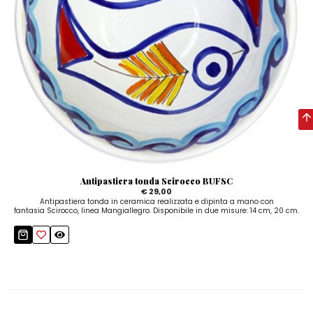
Antipastiera tonda Scirocco BUFSC
€ 29,00
Antipastiera tonda in ceramica realizzata e dipinta a mano con
fantasia Scirocco, linea Mangiallegro. Disponibile in due misure: 14 cm, 20 cm.