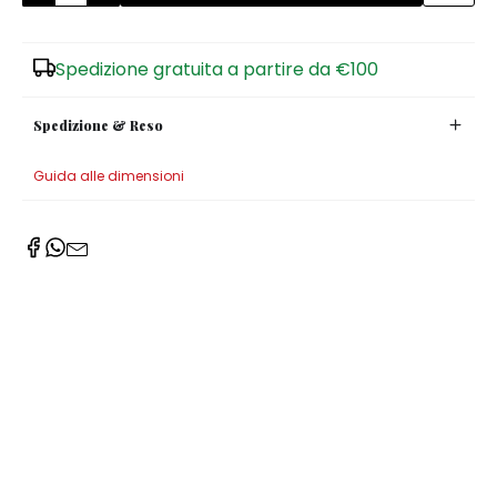
Zuccheriere
Spedizione gratuita a partire da €100
Spedizione & Reso
Guida alle dimensioni