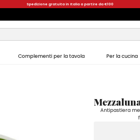
Spedizione gratuita in Italia a partire da €100
Complementi per la tavola
Per la cucina
Mezzalun
Antipastiera me