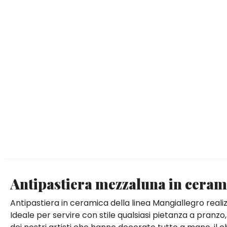
Antipastiera mezzaluna in cerami
Antipastiera in ceramica della linea Mangiallegro reali
Ideale per servire con stile qualsiasi pietanza a pranzo