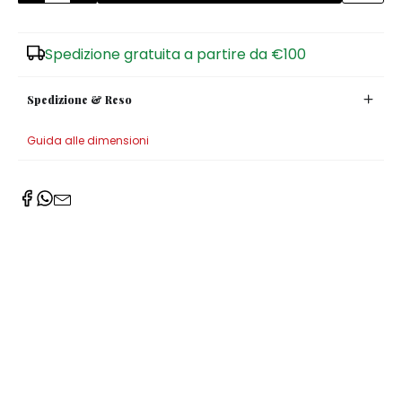
Spedizione gratuita a partire da €100
Spedizione & Reso
Guida alle dimensioni