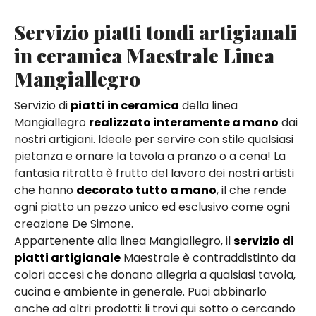
Servizio piatti tondi artigianali
in ceramica Maestrale Linea
Mangiallegro
Servizio di
piatti in ceramica
della linea
Mangiallegro
realizzato interamente a mano
dai
nostri artigiani. Ideale per servire con stile qualsiasi
pietanza e ornare la tavola a pranzo o a cena! La
fantasia ritratta è frutto del lavoro dei nostri artisti
che hanno
decorato tutto a mano
, il che rende
ogni piatto un pezzo unico ed esclusivo come ogni
creazione De Simone.
Appartenente alla linea Mangiallegro, il
servizio di
piatti artigianale
Maestrale è contraddistinto da
colori accesi che donano allegria a qualsiasi tavola,
cucina e ambiente in generale. Puoi abbinarlo
anche ad altri prodotti: li trovi qui sotto o cercando