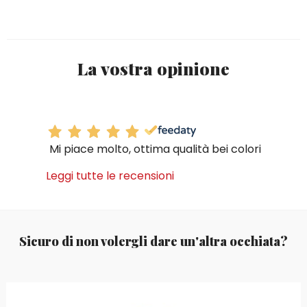
La vostra opinione
Mi piace molto, ottima qualità bei colori
Leggi tutte le recensioni
Sicuro di non volergli dare un'altra occhiata?