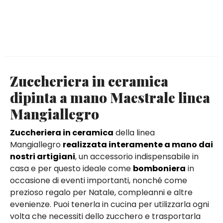
Zuccheriera in ceramica
dipinta a mano Maestrale linea
Mangiallegro
Zuccheriera in ceramica
della linea
Mangiallegro
realizzata interamente a mano dai
nostri artigiani
, un accessorio indispensabile in
casa e per questo ideale come
bomboniera
in
occasione di eventi importanti, nonché come
prezioso regalo per Natale, compleanni e altre
evenienze. Puoi tenerla in cucina per utilizzarla ogni
volta che necessiti dello zucchero e trasportarla