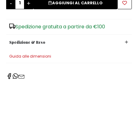
-
+
AGGIUNGI AL CARRELLO
Zuccheriere
Spedizione gratuita a partire da €100
Spedizione & Reso
Guida alle dimensioni