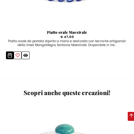
Piatto ovale Maestrale
€ 47,00
Piatto ovale da portata dipinto a mano e realizzato con tecniche artigianali
della linea Mangiallegro, fantasia Maestrale. Disponibile in tre...
Scopri anche queste creazioni!