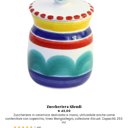
Zuccheriera Alicudi
€ 43,00
Zuccheriera in ceramica realizzata a mano, utilizzabile anche come
contenitore con coperchio, linea Mangiallegro, collezione Alicudi. Capacità 250
ml.
1
voti