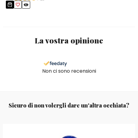
La vostra opinione
Non ci sono recensioni
Sicuro di non volergli dare un'altra occhiata?