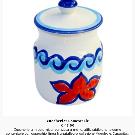
Zuccheriera Maestrale
€ 43,00
Zuccheriera in ceramica realizzata a mano, utilizzabile anche come
contenitore con coperchio, linea Mangiallegro, collezione Maestrale. Capacità...