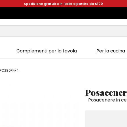
Spedizione gratuita in Italia a partire da €100
Complementi per la tavola
Per la cucina
 PC280FK-4
Posacener
Posacenere in ce