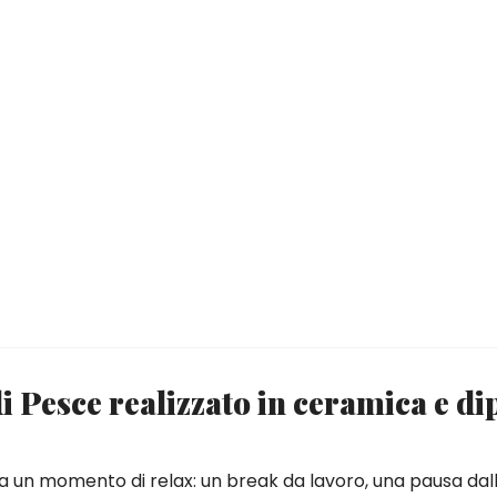
 Pesce realizzato in ceramica e di
i a un momento di relax: un break da lavoro, una pausa dall