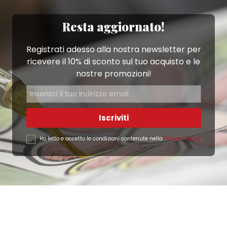
Resta aggiornato!
Registrati adesso alla nostra newsletter per
ricevere il 10% di sconto sul tuo acquisto e le
nostre promozioni!
Iscriviti
Ho letto e accetto le condizioni contenute nella
Privacy Policy
.
Ottimo