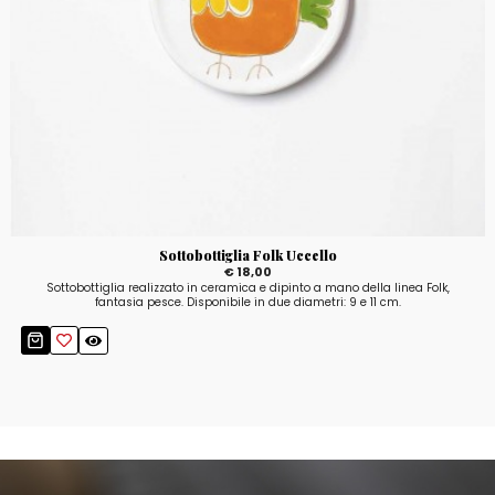
Sottobottiglia Folk Uccello
€ 18,00
Sottobottiglia realizzato in ceramica e dipinto a mano della linea Folk,
fantasia pesce. Disponibile in due diametri: 9 e 11 cm.