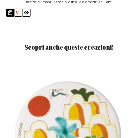
fantasia limoni. Disponibile in due diametri: 9 e 11 cm.
Scopri anche queste creazioni!