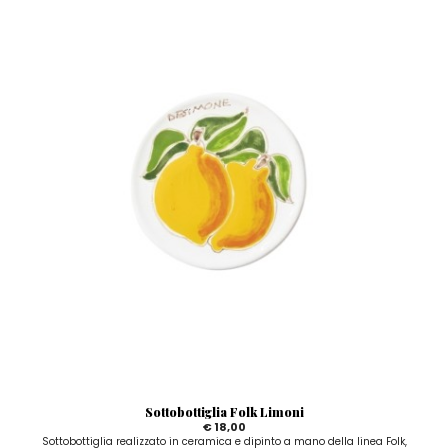
Sottobottiglia Folk Limoni
€ 18,00
Sottobottiglia realizzato in ceramica e dipinto a mano della linea Folk,