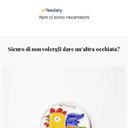
Non ci sono recensioni
Sicuro di non volergli dare un'altra occhiata?