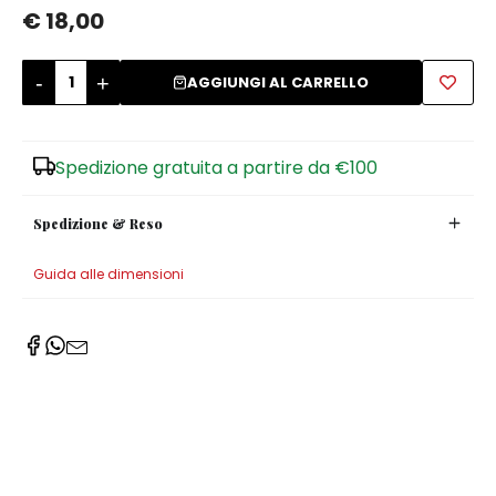
€ 18,00
Zuccheriere
-
+
AGGIUNGI AL CARRELLO
Spedizione gratuita a partire da €100
Spedizione & Reso
Guida alle dimensioni