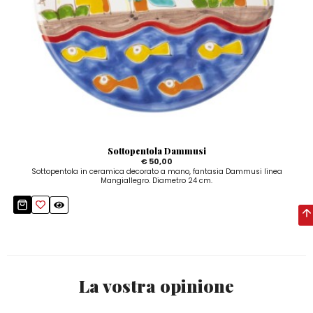
Sottopentola Dammusi
€ 50,00
Sottopentola in ceramica decorato a mano, fantasia Dammusi linea
Mangiallegro. Diametro 24 cm.
La vostra opinione