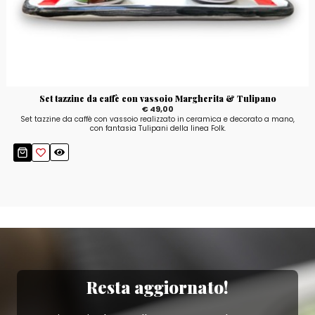
Set tazzine da caffè con vassoio Margherita & Tulipano
€ 49,00
Set tazzine da caffè con vassoio realizzato in ceramica e decorato a mano,
con fantasia Tulipani della linea Folk.
Resta aggiornato!