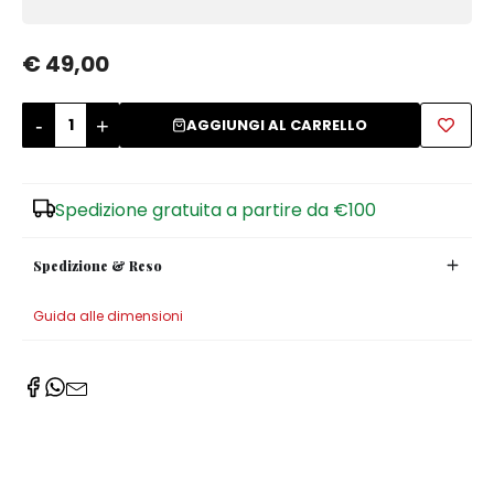
Zuccheriere
€ 49,00
-
+
AGGIUNGI AL CARRELLO
Spedizione gratuita a partire da €100
Spedizione & Reso
Guida alle dimensioni