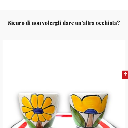
Sicuro di non volergli dare un'altra occhiata?