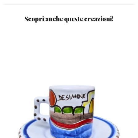
Scopri anche queste creazioni!