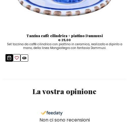
Tazzina caffè cilindrica + piattino Dammusi
€ 25,00
Set tazzina da caffè cilindrica con piattino in ceramica, realizzato e dipinto a
mano, della linea Mangiallegro con fantasia Dammusi.
La vostra opinione
Non ci sono recensioni