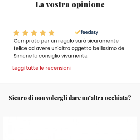
La vostra opinione
Comprato per un regalo sarà sicuramente
felice ad avere un'altro oggetto bellissimo de
Simone lo consiglio vivamente.
Leggi tutte le recensioni
Sicuro di non volergli dare un'altra occhiata?