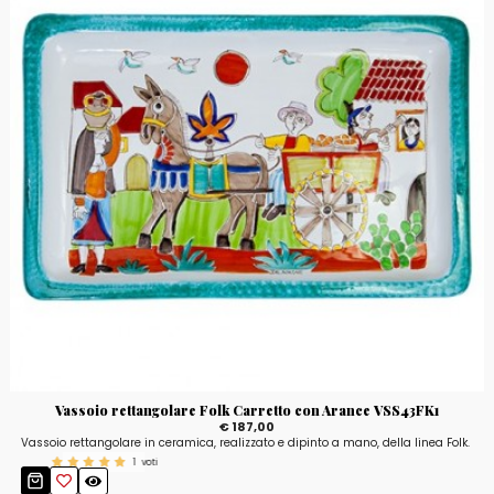
Vassoio rettangolare Folk Carretto con Arance VSS43FK1
€ 187,00
Vassoio rettangolare in ceramica, realizzato e dipinto a mano, della linea Folk.
1
voti