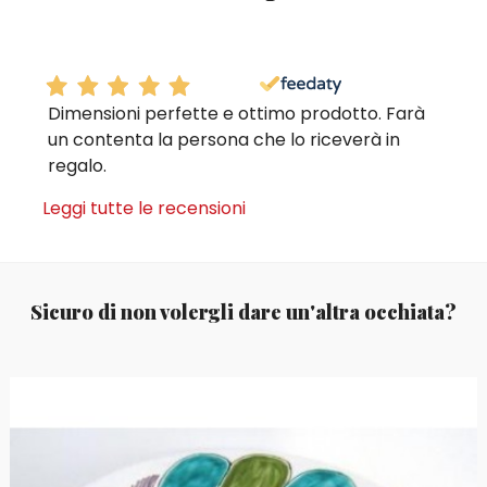
Dimensioni perfette e ottimo prodotto. Farà
un contenta la persona che lo riceverà in
regalo.
Leggi tutte le recensioni
Sicuro di non volergli dare un'altra occhiata?