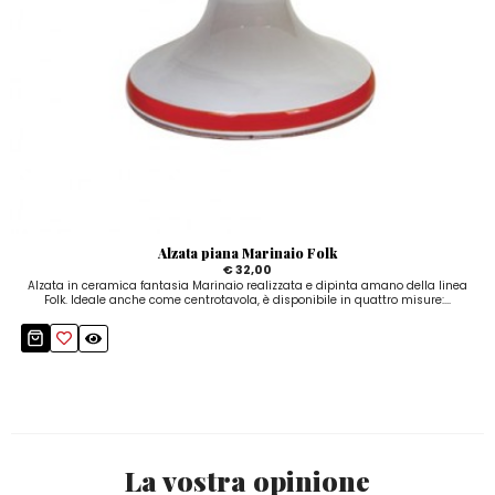
Alzata piana Marinaio Folk
€ 32,00
Alzata in ceramica fantasia Marinaio realizzata e dipinta amano della linea
Folk. Ideale anche come centrotavola, è disponibile in quattro misure:...
La vostra opinione