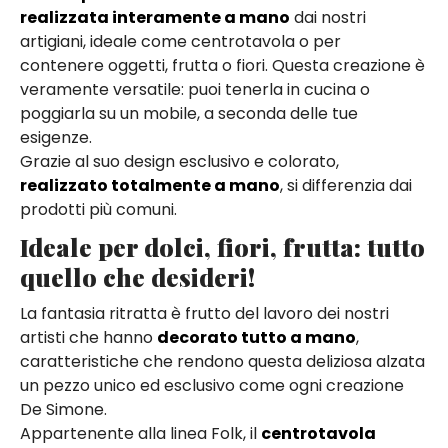
realizzata interamente a mano
dai nostri
artigiani, ideale come centrotavola o per
contenere oggetti, frutta o fiori. Questa creazione è
veramente versatile: puoi tenerla in cucina o
poggiarla su un mobile, a seconda delle tue
esigenze.
Grazie al suo design esclusivo e colorato,
realizzato totalmente a mano
, si differenzia dai
prodotti più comuni.
Ideale per dolci, fiori, frutta: tutto
quello che desideri!
La fantasia ritratta è frutto del lavoro dei nostri
artisti che hanno
decorato tutto a mano
,
caratteristiche che rendono questa deliziosa alzata
un pezzo unico ed esclusivo come ogni creazione
De Simone.
Appartenente alla linea Folk, il
centrotavola