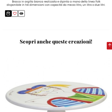
Brocca in argilla bianca realizzata e dipinta a mano della linea Folk
disponibile in tre dimensioni con capacità da mezzo litro, un litro o due litri.
Scopri anche queste creazioni!