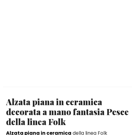
Alzata piana in ceramica
decorata a mano fantasia Pesce
della linea Folk
Alzata piana in ceramica
della linea Folk