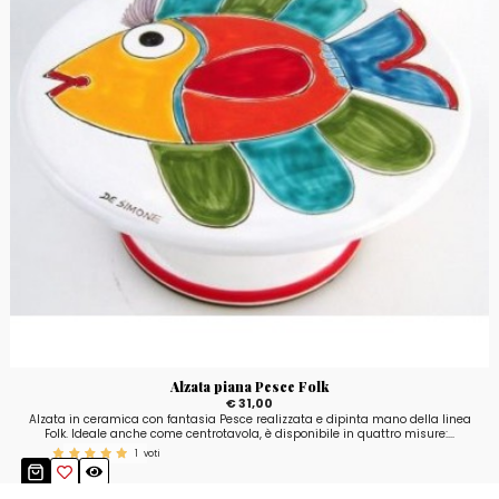
Alzata piana Pesce Folk
€ 31,00
Alzata in ceramica con fantasia Pesce realizzata e dipinta mano della linea
Folk. Ideale anche come centrotavola, è disponibile in quattro misure:...
1
voti