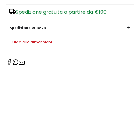
Zuccheriere
Spedizione gratuita a partire da €100
Spedizione & Reso
Guida alle dimensioni