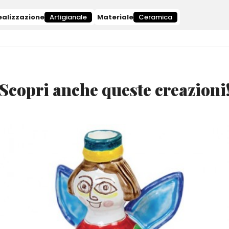
ealizzazione
Artigianale
Materiale
Ceramica
Scopri anche queste creazioni