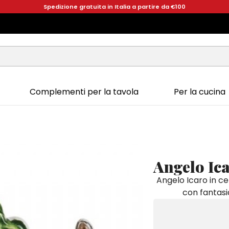
Spedizione gratuita in Italia a partire da €100
Complementi per la tavola
Per la cucina
Angelo Ic
Angelo Icaro in c
con fantasi