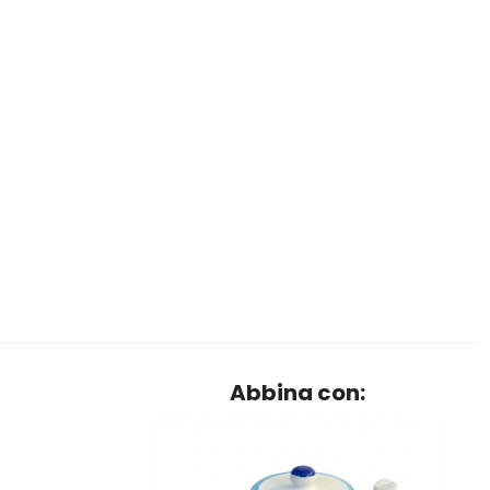
Abbina con: