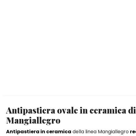
Antipastiera ovale in ceramica 
Mangiallegro
Antipastiera in ceramica
della linea Mangiallegro
re