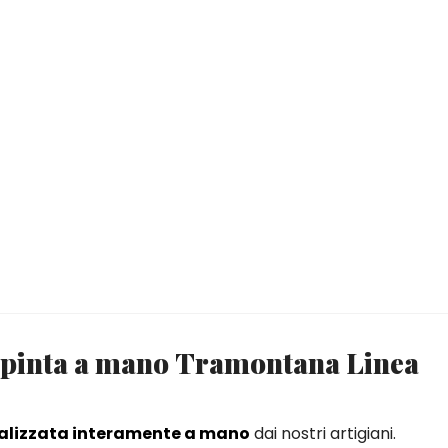
dipinta a mano Tramontana Linea
alizzata interamente a mano
dai nostri artigiani.