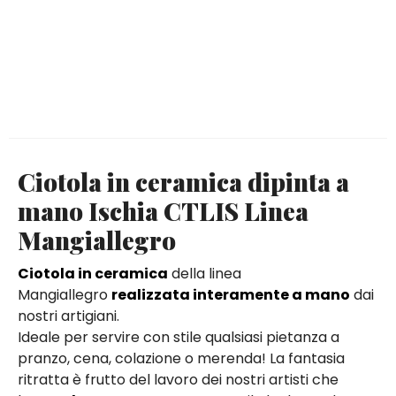
Ciotola in ceramica dipinta a
mano Ischia CTLIS Linea
Mangiallegro
Ciotola in ceramica
della linea
Mangiallegro
realizzata interamente a mano
dai
nostri artigiani.
Ideale per servire con stile qualsiasi pietanza a
pranzo, cena, colazione o merenda! La fantasia
ritratta è frutto del lavoro dei nostri artisti che