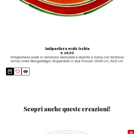
Antipastiera ovale Ischia
€ 49,00
Antipastiera ovale in ceramica realizzata e dipinta a mano con fantasia
Ischia, linea Mangiallegro. Disponibile in due misure: 25x18 cm, 31x21 cm.
Scopri anche queste creazioni!