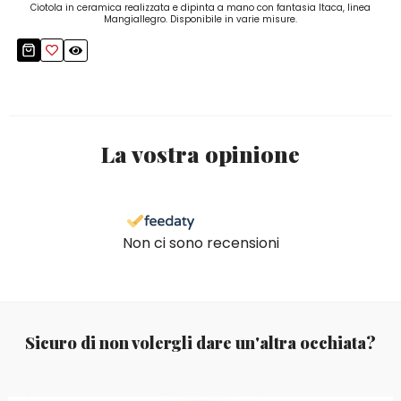
Ciotola in ceramica realizzata e dipinta a mano con fantasia Itaca, linea
Mangiallegro. Disponibile in varie misure.
La vostra opinione
Non ci sono recensioni
Sicuro di non volergli dare un'altra occhiata?