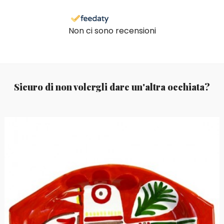
Non ci sono recensioni
Sicuro di non volergli dare un'altra occhiata?