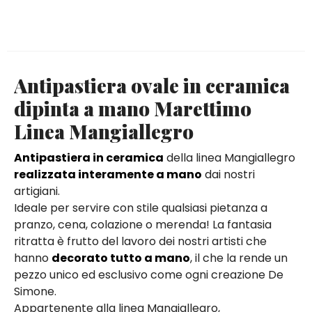
Antipastiera ovale in ceramica
dipinta a mano Marettimo
Linea Mangiallegro
Antipastiera in ceramica
della linea Mangiallegro
realizzata interamente a mano
dai nostri
artigiani.
Ideale per servire con stile qualsiasi pietanza a
pranzo, cena, colazione o merenda! La fantasia
ritratta è frutto del lavoro dei nostri artisti che
hanno
decorato tutto a mano
, il che la rende un
pezzo unico ed esclusivo come ogni creazione De
Simone.
Appartenente alla linea Mangiallegro,