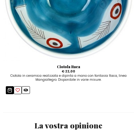
Ciotola Itaca
€ 22,00
Ciotola in ceramica realizzata e dipinta a mano con fantasia Itaca, linea
Mangiallegro. Disponibile in varie misure.
La vostra opinione