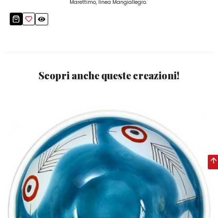
Marettimo, linea Mangiallegro.
Scopri anche queste creazioni!