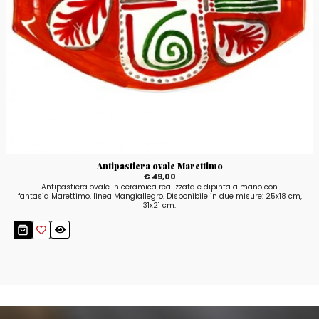
Antipastiera ovale Marettimo
€ 49,00
Antipastiera ovale in ceramica realizzata e dipinta a mano con
fantasia Marettimo, linea Mangiallegro. Disponibile in due misure: 25x18 cm,
31x21 cm.