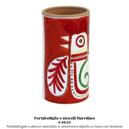
Portabottiglia o utensili Marettimo
€ 69,00
Portabottiglie o utensili realizzato in ceramica e dipinto a mano con fantasia