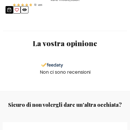
10
voti
La vostra opinione
Non ci sono recensioni
Sicuro di non volergli dare un'altra occhiata?