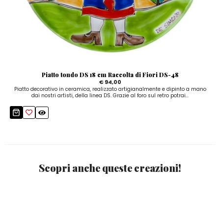
Piatto tondo DS 18 cm Raccolta di Fiori DS-48
€ 94,00
Piatto decorativo in ceramica, realizzato artigianalmente e dipinto a mano
dai nostri artisti, della linea DS. Grazie al foro sul retro potrai...
Scopri anche queste creazioni!