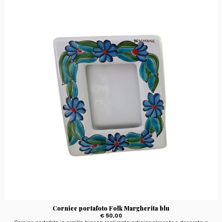
Cornice portafoto Folk Margherita blu
€ 50,00