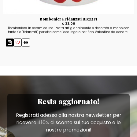
Bomboniera Fidanzati BB212FI
€ 33,00
Bomboniera in ceramica realizzata artigianalmente e decorata a mano con
fantasia "fidanzati", perfetta come idea regalo per San Valentino da donare...
Resta aggiornato!
Registrati adesso alla nostra newsletter per
ricevere il 10% di sconto sul tuo acquisto e le
nostre promozioni!