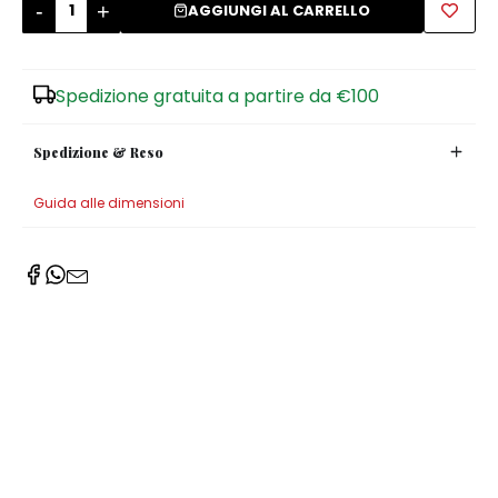
-
+
AGGIUNGI AL CARRELLO
Zuccheriere
Spedizione gratuita a partire da €100
Spedizione & Reso
Guida alle dimensioni