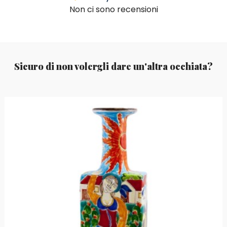
Non ci sono recensioni
Sicuro di non volergli dare un'altra occhiata?