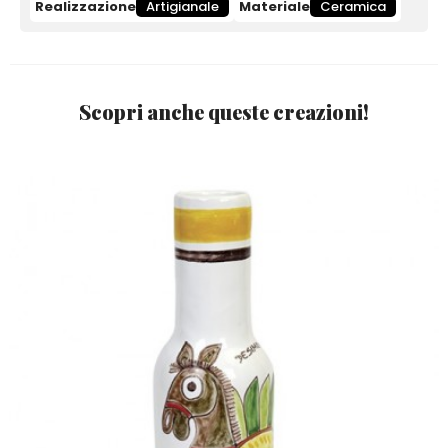
Realizzazione
Artigianale
Materiale
Ceramica
Scopri anche queste creazioni!