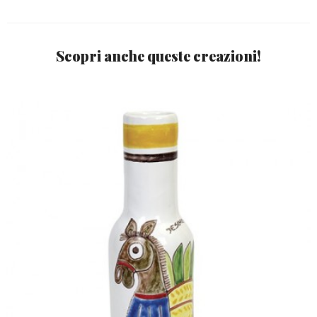
Scopri anche queste creazioni!