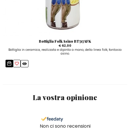
Bottiglia Folk Asino BT717AFK
€ 62,00
Bottiglia in ceramica, realizzata e dipinta a mano, della linea Folk, fantasia
asino.
La vostra opinione
Non ci sono recensioni