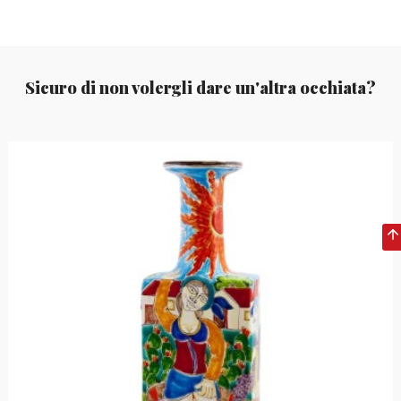
Sicuro di non volergli dare un'altra occhiata?