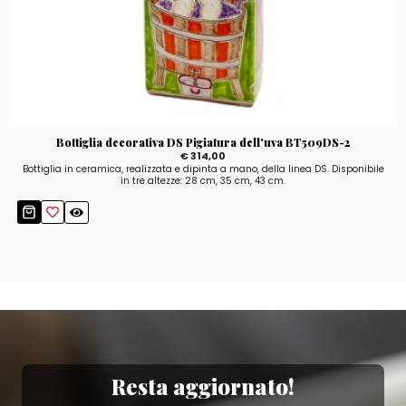
Bottiglia decorativa DS Pigiatura dell'uva BT509DS-2
€ 314,00
Bottiglia in ceramica, realizzata e dipinta a mano, della linea DS. Disponibile
in tre altezze: 28 cm, 35 cm, 43 cm.
Resta aggiornato!