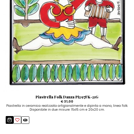
Piastrella Folk Danza PI297FK-21G
€ 31,00
Piastrella in ceramica realizzata artigianalmente e dipinta a mano, linea Folk.
Disponibile in due misure: 15x15 cm e 20x20 cm.