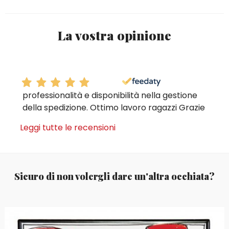
La vostra opinione
professionalità e disponibilità nella gestione
della spedizione. Ottimo lavoro ragazzi Grazie
Leggi tutte le recensioni
Sicuro di non volergli dare un'altra occhiata?