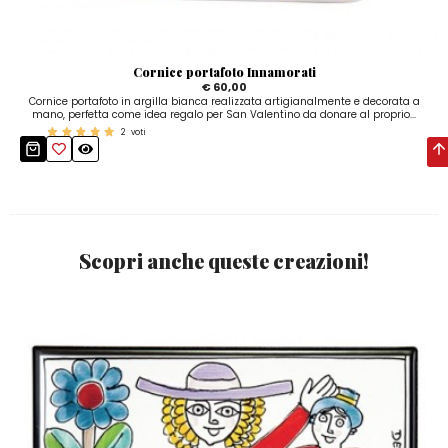
Cornice portafoto Innamorati
€ 60,00
Cornice portafoto in argilla bianca realizzata artigianalmente e decorata a
mano, perfetta come idea regalo per San Valentino da donare al proprio...
2
voti
Scopri anche queste creazioni!