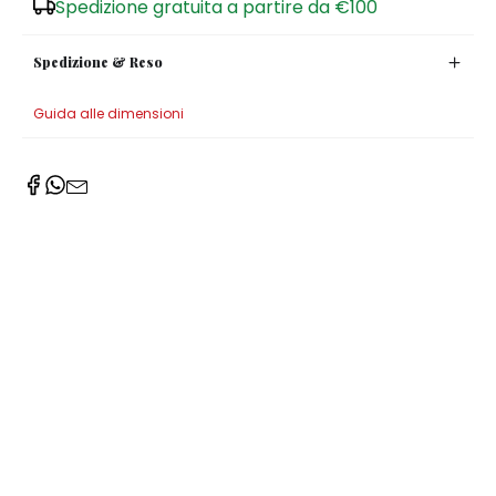
Spedizione gratuita a partire da €100
Spedizione & Reso
Guida alle dimensioni