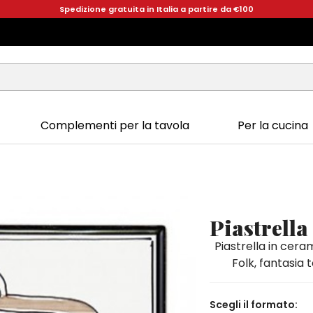
Spedizione gratuita in Italia a partire da €100
Complementi per la tavola
Per la cucina
Piastrella
Piastrella in cera
Folk, fantasia 
Scegli il formato: