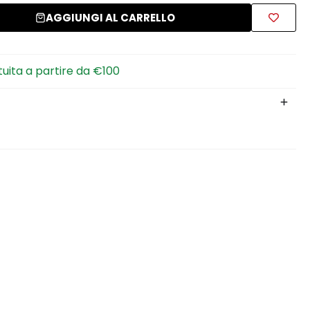
AGGIUNGI AL CARRELLO
tuita a partire da €100