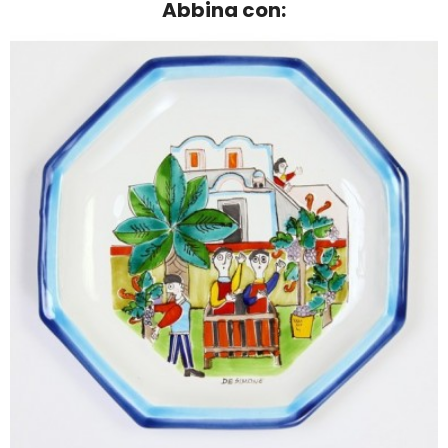
Abbina con: