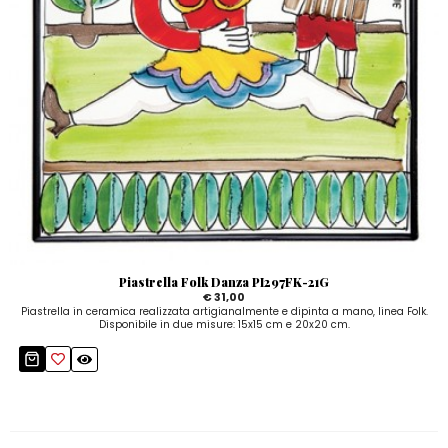
Piastrella Folk Danza PI297FK-21G
€ 31,00
Piastrella in ceramica realizzata artigianalmente e dipinta a mano, linea Folk.
Disponibile in due misure: 15x15 cm e 20x20 cm.