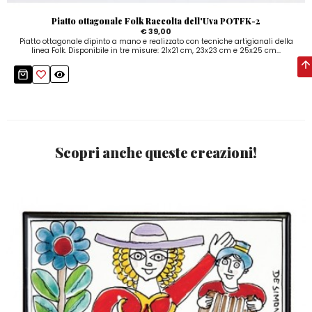
Piatto ottagonale Folk Raccolta dell'Uva POTFK-2
€ 39,00
Piatto ottagonale dipinto a mano e realizzato con tecniche artigianali della
linea Folk. Disponibile in tre misure: 21x21 cm, 23x23 cm e 25x25 cm...
Scopri anche queste creazioni!