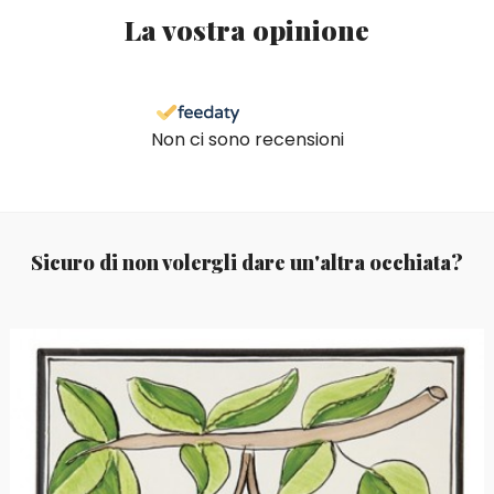
La vostra opinione
Non ci sono recensioni
Sicuro di non volergli dare un'altra occhiata?