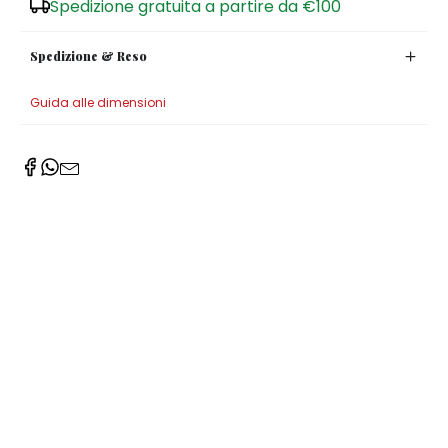
Spedizione gratuita a partire da €100
Spedizione & Reso
Guida alle dimensioni