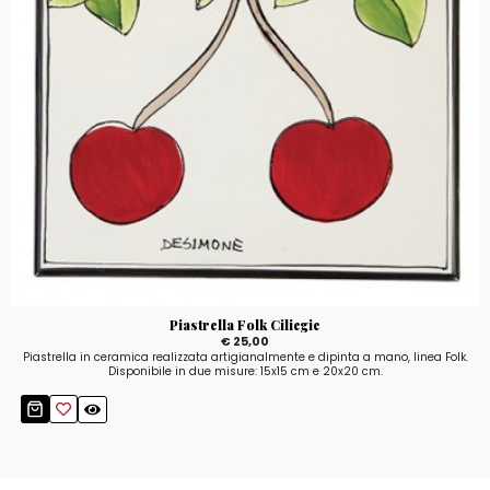
Piastrella Folk Ciliegie
€ 25,00
Piastrella in ceramica realizzata artigianalmente e dipinta a mano, linea Folk.
Disponibile in due misure: 15x15 cm e 20x20 cm.