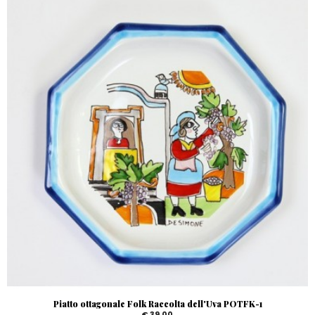
Piatto ottagonale Folk Raccolta dell'Uva POTFK-1
€ 39,00