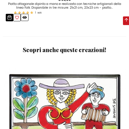
Piatto ottagonale dipinto a mano e realizzato con tecniche artigianali della
linea Folk. Disponibile in tre misure: 21x21 cm, 23x23 cm - piatto...
1
voti
Scopri anche queste creazioni!