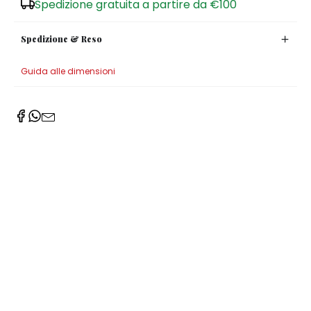
Spedizione gratuita a partire da €100
Spedizione & Reso
Guida alle dimensioni