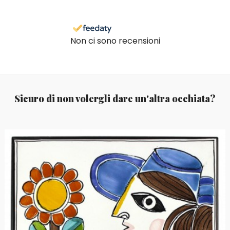
Non ci sono recensioni
Sicuro di non volergli dare un'altra occhiata?