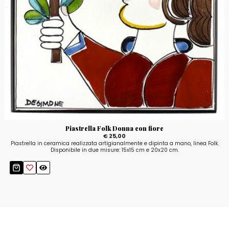
Piastrella Folk Donna con fiore
€ 25,00
Piastrella in ceramica realizzata artigianalmente e dipinta a mano, linea Folk.
Disponibile in due misure: 15x15 cm e 20x20 cm.