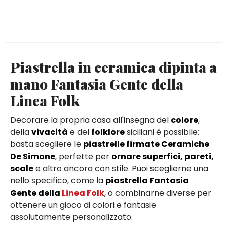
Piastrella in ceramica dipinta a
mano Fantasia Gente della
Linea Folk
Decorare la propria casa all'insegna del
colore
,
della
vivacità
e del
folklore
siciliani è possibile:
basta scegliere le
piastrelle firmate Ceramiche
De Simone
, perfette per
ornare superfici, pareti,
scale
e altro ancora con stile. Puoi sceglierne una
nello specifico, come la
piastrella Fantasia
Gente della
Linea Folk
, o combinarne diverse per
ottenere un gioco di colori e fantasie
assolutamente personalizzato.