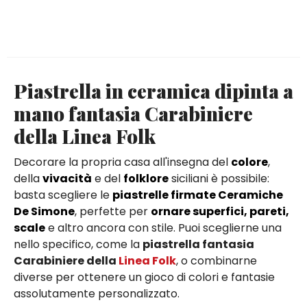
Piastrella in ceramica dipinta a
mano fantasia Carabiniere
della Linea Folk
Decorare la propria casa all'insegna del
colore
,
della
vivacità
e del
folklore
siciliani è possibile:
basta scegliere le
piastrelle firmate Ceramiche
De Simone
, perfette per
ornare superfici, pareti,
scale
e altro ancora con stile. Puoi sceglierne una
nello specifico, come la
piastrella fantasia
Carabiniere della
Linea Folk
, o combinarne
diverse per ottenere un gioco di colori e fantasie
assolutamente personalizzato.