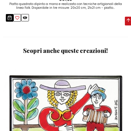
Piatto quadrato dipinto a mano e realizzato con tecniche artigianali della
linea Folk. Disponibile in tre misure: 20x20 cm, 21x21 cm - piatto...
Scopri anche queste creazioni!