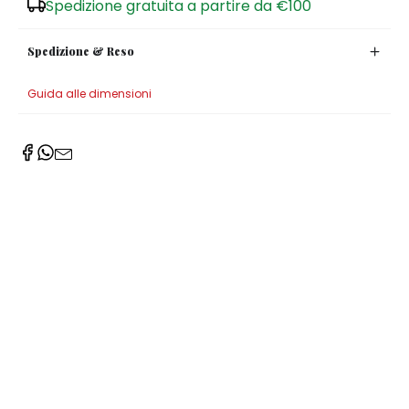
Spedizione gratuita a partire da €100
Spedizione & Reso
Guida alle dimensioni