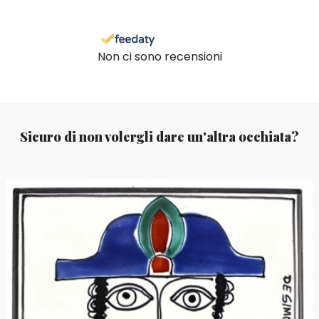
Non ci sono recensioni
Sicuro di non volergli dare un'altra occhiata?