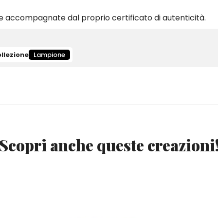
 accompagnate dal proprio certificato di autenticità.
llezione
Lampione
Scopri anche queste creazioni