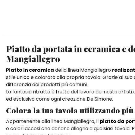
Piatto da portata in ceramica e 
Mangiallegro
Piatto in ceramica
della linea Mangiallegro
realizza
stile unico e colorato alla propria tavola. Grazie al suo
differenzia dai prodotti più comuni.
La fantasia ritratta è frutto del lavoro dei nostri artis
ed esclusivo come ogni creazione De Simone.
Colora la tua tavola utilizzando più 
Appartenente alla linea Mangiallegro, il
piatto da por
e colori accesi che donano allegria a qualsiasi tavola. Pu