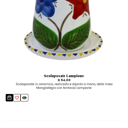
Scolaposate Lampione
€ 54,00
Scolaposate in ceramica, realizzato e dipinto a mano, della linea
Mangiallegro con fantasia Lampione.