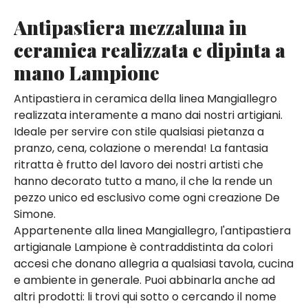
Antipastiera mezzaluna in
ceramica realizzata e dipinta a
mano Lampione
Antipastiera in ceramica della linea Mangiallegro
realizzata interamente a mano dai nostri artigiani.
Ideale per servire con stile qualsiasi pietanza a
pranzo, cena, colazione o merenda! La fantasia
ritratta è frutto del lavoro dei nostri artisti che
hanno decorato tutto a mano, il che la rende un
pezzo unico ed esclusivo come ogni creazione De
Simone.
Appartenente alla linea Mangiallegro, l'antipastiera
artigianale Lampione è contraddistinta da colori
accesi che donano allegria a qualsiasi tavola, cucina
e ambiente in generale. Puoi abbinarla anche ad
altri prodotti: li trovi qui sotto o cercando il nome