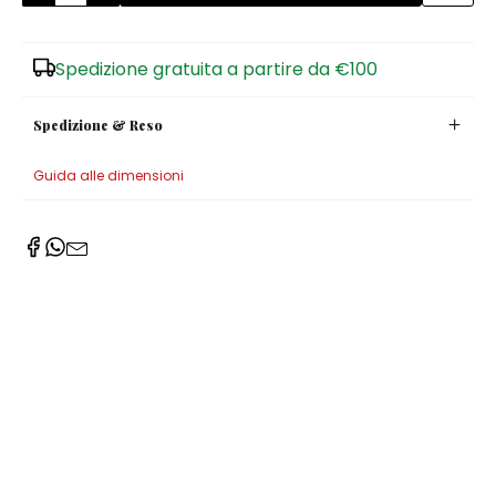
Zuccheriere
Spedizione gratuita a partire da €100
Spedizione & Reso
Guida alle dimensioni