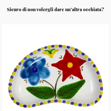
Sicuro di non volergli dare un'altra occhiata?