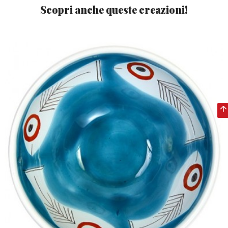
Scopri anche queste creazioni!