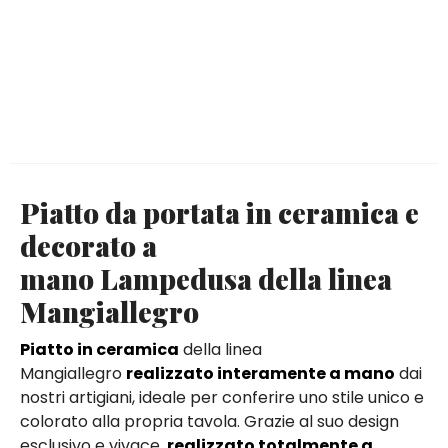
Piatto da portata in ceramica e
decorato a
mano Lampedusa della linea
Mangiallegro
Piatto in ceramica
della linea
Mangiallegro
realizzato interamente a mano
dai
nostri artigiani, ideale per conferire uno stile unico e
colorato alla propria tavola. Grazie al suo design
esclusivo e vivace,
realizzato totalmente a