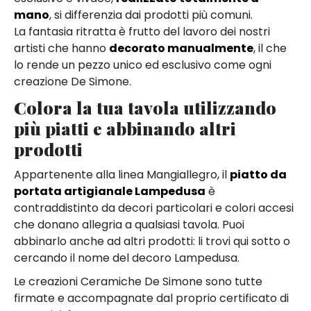
mano
, si differenzia dai prodotti più comuni.
La fantasia ritratta è frutto del lavoro dei nostri
artisti che hanno
decorato manualmente
, il che
lo rende un pezzo unico ed esclusivo come ogni
creazione De Simone.
Colora la tua tavola utilizzando
più piatti e abbinando altri
prodotti
Appartenente alla linea Mangiallegro, il
piatto da
portata artigianale Lampedusa
è
contraddistinto da decori particolari e colori accesi
che donano allegria a qualsiasi tavola. Puoi
abbinarlo anche ad altri prodotti: li trovi qui sotto o
cercando il nome del decoro Lampedusa.
Le creazioni Ceramiche De Simone sono tutte
firmate e accompagnate dal proprio certificato di