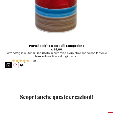
Portabottiglia o utensili Lampedusa
€ 69,00
Portabottiglie o utensili realizzato in ceramica e dipinto a mano con fantasia
Lampedusa, linea Mangiallegro.
1
voti
Scopri anche queste creazioni!