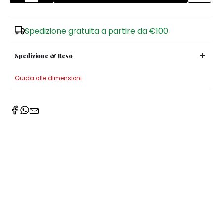
Zuccheriere
Spedizione gratuita a partire da €100
Spedizione & Reso
Guida alle dimensioni