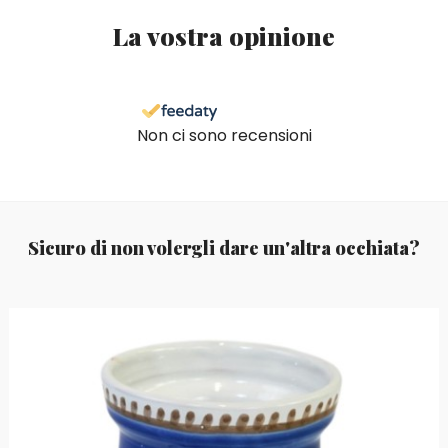
La vostra opinione
Non ci sono recensioni
Sicuro di non volergli dare un'altra occhiata?