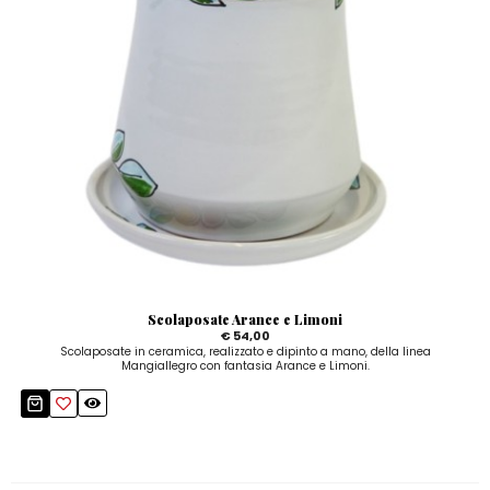
Scolaposate Arance e Limoni
€ 54,00
Scolaposate in ceramica, realizzato e dipinto a mano, della linea
Mangiallegro con fantasia Arance e Limoni.