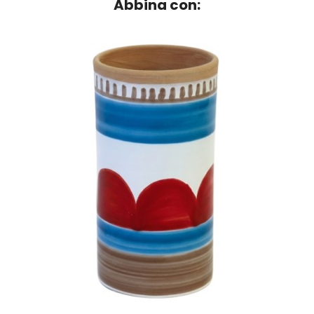
Abbina con: