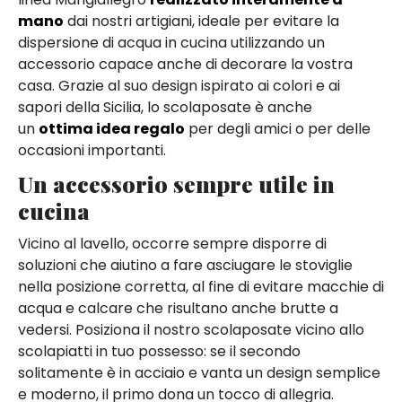
mano
dai nostri artigiani, ideale per evitare la
dispersione di acqua in cucina utilizzando un
accessorio capace anche di decorare la vostra
casa. Grazie al suo design ispirato ai colori e ai
sapori della Sicilia, lo scolaposate è anche
un
ottima idea regalo
per degli amici o per delle
occasioni importanti.
Un accessorio sempre utile in
cucina
Vicino al lavello, occorre sempre disporre di
soluzioni che aiutino a fare asciugare le stoviglie
nella posizione corretta, al fine di evitare macchie di
acqua e calcare che risultano anche brutte a
vedersi. Posiziona il nostro scolaposate vicino allo
scolapiatti in tuo possesso: se il secondo
solitamente è in acciaio e vanta un design semplice
e moderno, il primo dona un tocco di allegria.