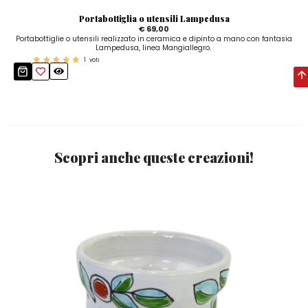
Portabottiglia o utensili Lampedusa
€ 69,00
Portabottiglie o utensili realizzato in ceramica e dipinto a mano con fantasia
Lampedusa, linea Mangiallegro.
1
voti
Scopri anche queste creazioni!