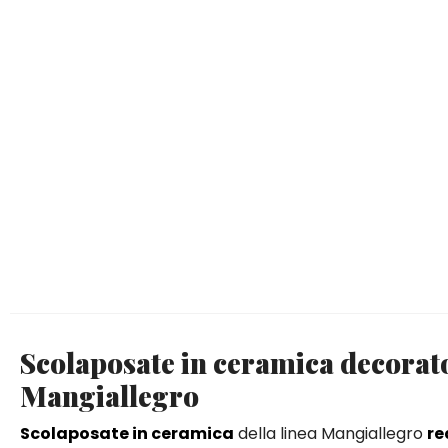
Scolaposate in ceramica decorato
Mangiallegro
Scolaposate in ceramica
della linea Mangiallegro
re