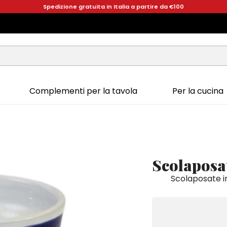
Spedizione gratuita in Italia a partire da €100
Complementi per la tavola
Per la cucina
Scolaposa
Scolaposate in