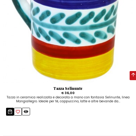
Tazza Selinunte
€ 36,00
Tazza in ceramica realizzata e decorata a mano con fantasia Selinunte, linea
Mangiallegro. Ideale per tè, cappuccino, latte e altre bevande da...