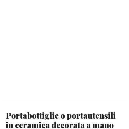
Portabottiglie o portautensili
in ceramica decorata a mano