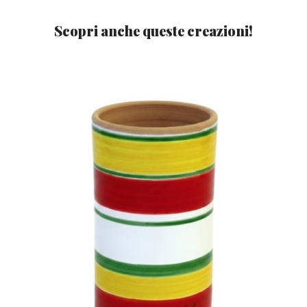
Scopri anche queste creazioni!