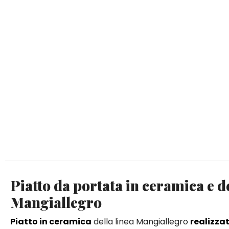
Piatto da portata in ceramica e 
Mangiallegro
Piatto in ceramica
della linea Mangiallegro
realizza