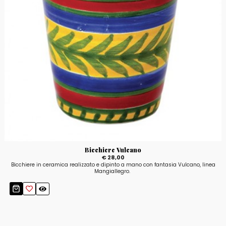
Bicchiere Vulcano
€ 28,00
Bicchiere in ceramica realizzato e dipinto a mano con fantasia Vulcano, linea
Mangiallegro.