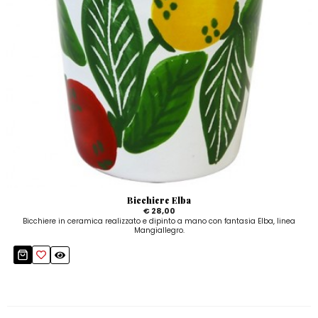
Bicchiere Elba
€ 28,00
Bicchiere in ceramica realizzato e dipinto a mano con fantasia Elba, linea
Mangiallegro.