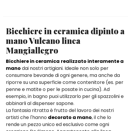
Bicchiere in ceramica dipinto a
mano Vulcano linea
Mangiallegro
Bicchiere in ceramica
realizzato interamente a
mano
dai nostri artigiani. Ideale non solo per
consumare bevande di ogni genere, ma anche da
riporre su una superficie come contenitore (es. per
penne e matite o per le posate in cucina). Ad
esempio, in bagno puoi utilizzarlo per gli spazzolini e
abbinarli al dispenser sapone.
La fantasia ritratta è frutto del lavoro dei nostri
artisti che l'hanno
decorato a mano
, il che lo
rende un pezzo unico ed esclusivo come ogni