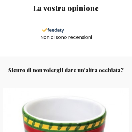
La vostra opinione
Non ci sono recensioni
Sicuro di non volergli dare un'altra occhiata?