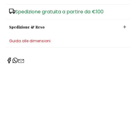
Zuccheriere
Spedizione gratuita a partire da €100
Spedizione & Reso
Guida alle dimensioni