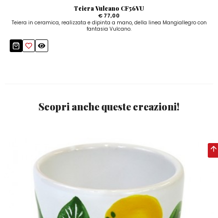
Teiera Vulcano CF56VU
€ 77,00
Teiera in ceramica, realizzata e dipinta a mano, della linea Mangiallegro con
fantasia Vulcano.
Scopri anche queste creazioni!