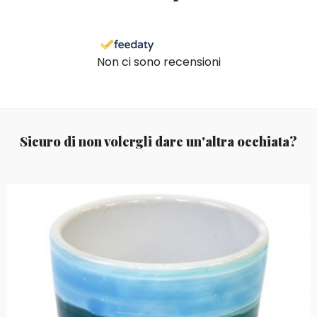
Non ci sono recensioni
Sicuro di non volergli dare un'altra occhiata?