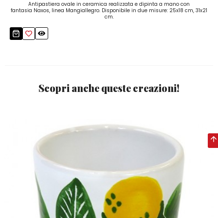
Antipastiera ovale in ceramica realizzata e dipinta a mano con
fantasia Naxos, linea Mangiallegro. Disponibile in due misure: 25x18 cm, 31x21
cm.
Scopri anche queste creazioni!