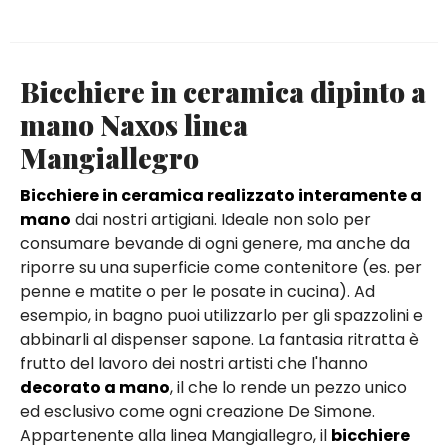
Bicchiere in ceramica dipinto a
mano Naxos linea
Mangiallegro
Bicchiere in ceramica realizzato interamente a
mano
dai nostri artigiani. Ideale non solo per
consumare bevande di ogni genere, ma anche da
riporre su una superficie come contenitore (es. per
penne e matite o per le posate in cucina). Ad
esempio, in bagno puoi utilizzarlo per gli spazzolini e
abbinarli al dispenser sapone. La fantasia ritratta è
frutto del lavoro dei nostri artisti che l'hanno
decorato a mano
, il che lo rende un pezzo unico
ed esclusivo come ogni creazione De Simone.
Appartenente alla linea Mangiallegro, il
bicchiere