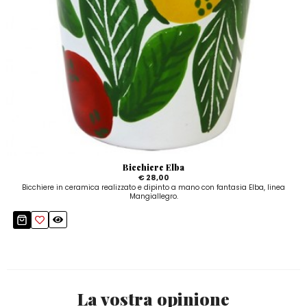
Bicchiere Elba
€ 28,00
Bicchiere in ceramica realizzato e dipinto a mano con fantasia Elba, linea
Mangiallegro.
La vostra opinione