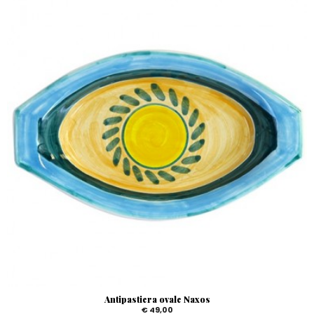
Antipastiera ovale Naxos
€ 49,00