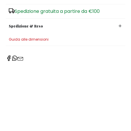
Zuccheriere
Spedizione gratuita a partire da €100
Spedizione & Reso
Guida alle dimensioni