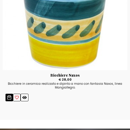
Bicchiere Naxos
€ 28,00
Bicchiere in ceramica realizzato e dipinto a mano con fantasia Naxos, linea
Mangiallegro.