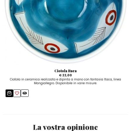
Ciotola Itaca
€ 22,00
Ciotola in ceramica realizzata e dipinta a mano con fantasia Itaca, linea
Mangiallegro. Disponibile in varie misure.
La vostra opinione