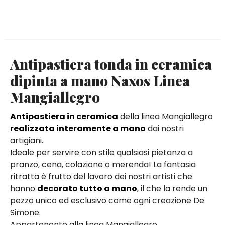
Antipastiera tonda in ceramica
dipinta a mano Naxos Linea
Mangiallegro
Antipastiera in ceramica
della linea Mangiallegro
realizzata interamente a mano
dai nostri
artigiani.
Ideale per servire con stile qualsiasi pietanza a
pranzo, cena, colazione o merenda! La fantasia
ritratta è frutto del lavoro dei nostri artisti che
hanno
decorato tutto a mano
, il che la rende un
pezzo unico ed esclusivo come ogni creazione De
Simone.
Appartenente alla linea Mangiallegro,