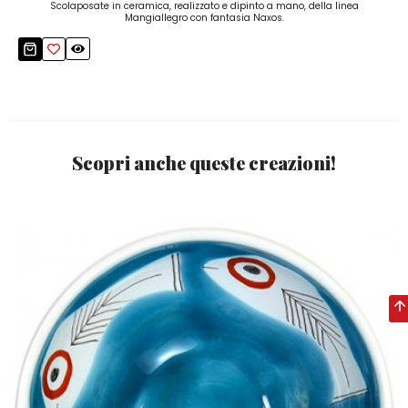
Scolaposate in ceramica, realizzato e dipinto a mano, della linea
Mangiallegro con fantasia Naxos.
Scopri anche queste creazioni!