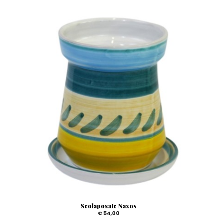
Scolaposate Naxos
€ 54,00