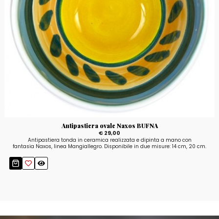
Antipastiera ovale Naxos BUFNA
€ 29,00
Antipastiera tonda in ceramica realizzata e dipinta a mano con
fantasia Naxos, linea Mangiallegro. Disponibile in due misure: 14 cm, 20 cm.