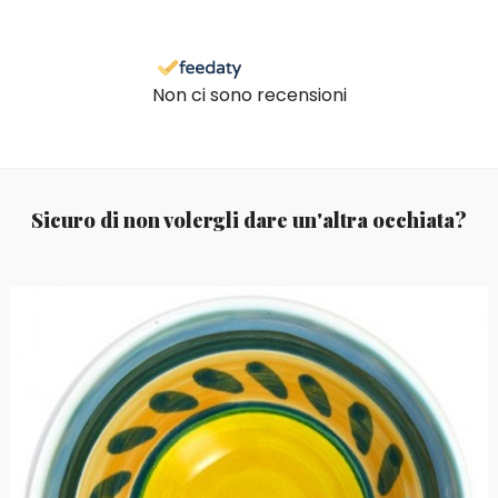
Non ci sono recensioni
Sicuro di non volergli dare un'altra occhiata?