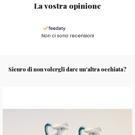
La vostra opinione
Non ci sono recensioni
Sicuro di non volergli dare un'altra occhiata?