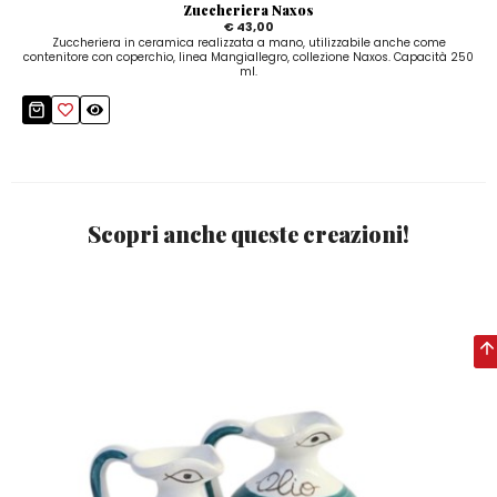
Zuccheriera Naxos
€ 43,00
Zuccheriera in ceramica realizzata a mano, utilizzabile anche come
contenitore con coperchio, linea Mangiallegro, collezione Naxos. Capacità 250
ml.
Scopri anche queste creazioni!