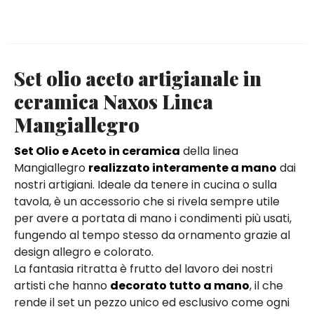
Set olio aceto artigianale in
ceramica Naxos Linea
Mangiallegro
Set Olio e Aceto in ceramica
della linea
Mangiallegro
realizzato interamente a mano
dai
nostri artigiani. Ideale da tenere in cucina o sulla
tavola, è un accessorio che si rivela sempre utile
per avere a portata di mano i condimenti più usati,
fungendo al tempo stesso da ornamento grazie al
design allegro e colorato.
La fantasia ritratta è frutto del lavoro dei nostri
artisti che hanno
decorato tutto a mano
, il che
rende il set un pezzo unico ed esclusivo come ogni