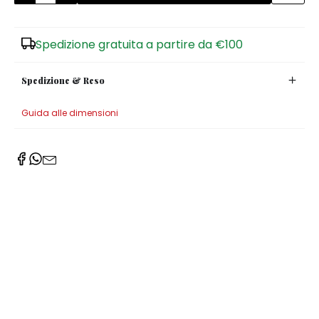
Zuccheriere
Spedizione gratuita a partire da €100
Spedizione & Reso
Guida alle dimensioni