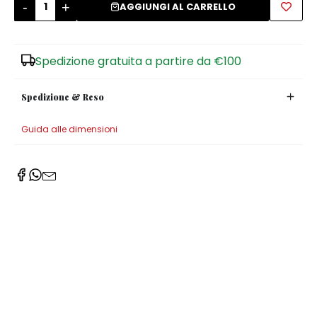
-
+
AGGIUNGI AL CARRELLO
Zuccheriere
Spedizione gratuita a partire da €100
Spedizione & Reso
Guida alle dimensioni