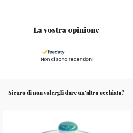
La vostra opinione
Non ci sono recensioni
Sicuro di non volergli dare un'altra occhiata?