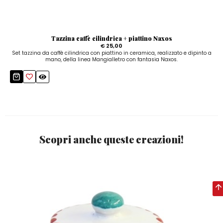
Tazzina caffè cilindrica + piattino Naxos
€ 25,00
Set tazzina da caffè cilindrica con piattino in ceramica, realizzato e dipinto a
mano, della linea Mangialletro con fantasia Naxos.
Scopri anche queste creazioni!