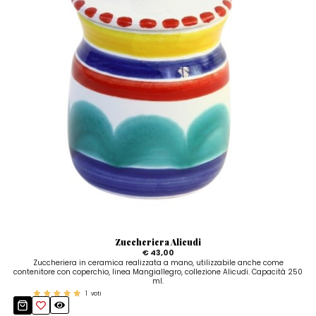
Zuccheriera Alicudi
€ 43,00
Zuccheriera in ceramica realizzata a mano, utilizzabile anche come
contenitore con coperchio, linea Mangiallegro, collezione Alicudi. Capacità 250
ml.
1
voti