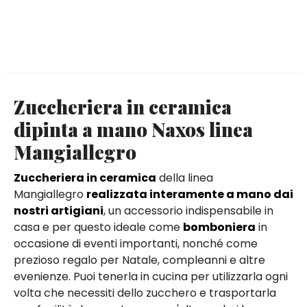
Zuccheriera in ceramica
dipinta a mano Naxos linea
Mangiallegro
Zuccheriera in ceramica
della linea
Mangiallegro
realizzata interamente a mano dai
nostri artigiani
, un accessorio indispensabile in
casa e per questo ideale come
bomboniera
in
occasione di eventi importanti, nonché come
prezioso regalo per Natale, compleanni e altre
evenienze. Puoi tenerla in cucina per utilizzarla ogni
volta che necessiti dello zucchero e trasportarla