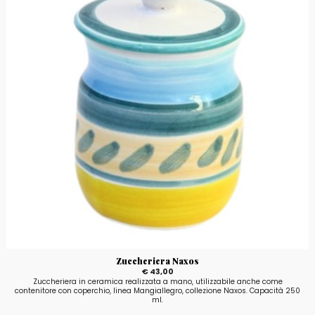
Zuccheriera Naxos
€ 43,00
Zuccheriera in ceramica realizzata a mano, utilizzabile anche come
contenitore con coperchio, linea Mangiallegro, collezione Naxos. Capacità 250
ml.