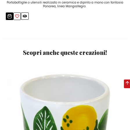
Portabottiglie o utensili realizzato in ceramica e dipinto a mano con fantasia
Panarea, linea Mangiallegro.
Scopri anche queste creazioni!