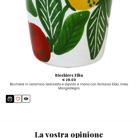
Bicchiere Elba
€ 28,00
Bicchiere in ceramica realizzato e dipinto a mano con fantasia Elba, linea
Mangiallegro.
La vostra opinione