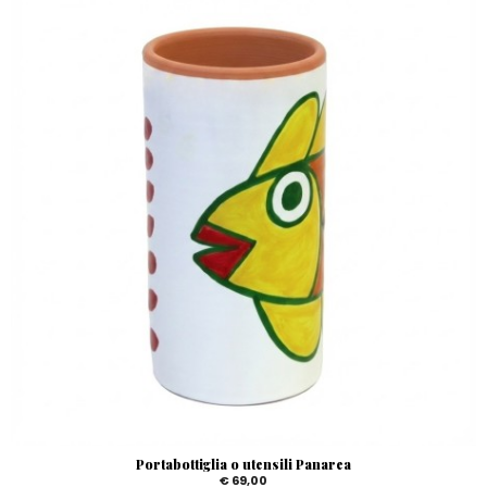
Portabottiglia o utensili Panarea
€ 69,00