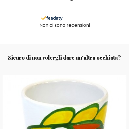
Non ci sono recensioni
Sicuro di non volergli dare un'altra occhiata?