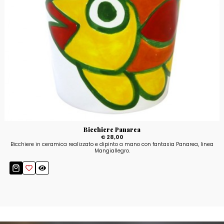
Bicchiere Panarea
€ 28,00
Bicchiere in ceramica realizzato e dipinto a mano con fantasia Panarea, linea
Mangiallegro.