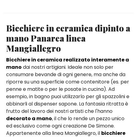
Bicchiere in ceramica dipinto a
mano Panarea linea
Mangiallegro
Bicchiere in ceramica realizzato interamente a
mano
dai nostri artigiani. Ideale non solo per
consumare bevande di ogni genere, ma anche da
riporre su una superficie come contenitore (es. per
penne e matite o per le posate in cucina). Ad
esempio, in bagno puoi utilizzarlo per gli spazzolini e
abbinarli al dispenser sapone. La fantasia ritratta è
frutto del lavoro dei nostri artisti che l'hanno
decorato a mano
, il che lo rende un pezzo unico
ed esclusivo come ogni creazione De Simone.
Appartenente alla linea Mangiallegro, il
bicchiere