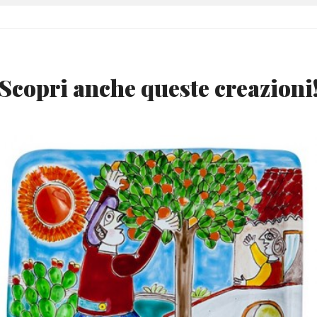
Scopri anche queste creazioni