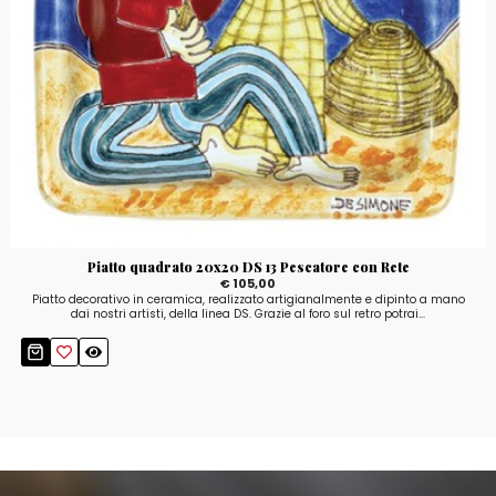
Piatto quadrato 20x20 DS 13 Pescatore con Rete
€ 105,00
Piatto decorativo in ceramica, realizzato artigianalmente e dipinto a mano
dai nostri artisti, della linea DS. Grazie al foro sul retro potrai...