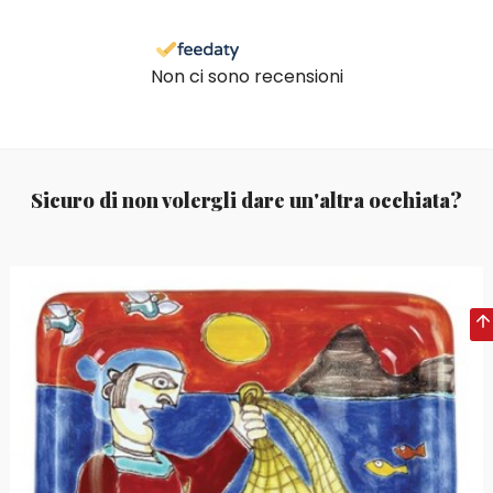
Non ci sono recensioni
Sicuro di non volergli dare un'altra occhiata?