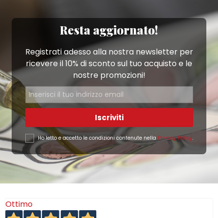
Resta aggiornato!
Registrati adesso alla nostra newsletter per
ricevere il 10% di sconto sul tuo acquisto e le
nostre promozioni!
Iscriviti
Ho letto e accetto le condizioni contenute nella
Privacy Policy
.
Ottimo