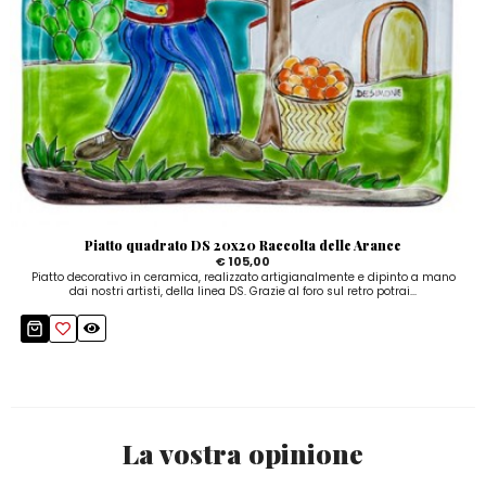
Piatto quadrato DS 20x20 Raccolta delle Arance
€ 105,00
Piatto decorativo in ceramica, realizzato artigianalmente e dipinto a mano
dai nostri artisti, della linea DS. Grazie al foro sul retro potrai...
La vostra opinione