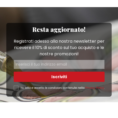
Resta aggiornato!
Registrati adesso alla nostra newsletter per
ricevere il 10% di sconto sul tuo acquisto e le
nostre promozioni!
Iscriviti
Ho letto e accetto le condizioni contenute nella
Privacy Policy
.