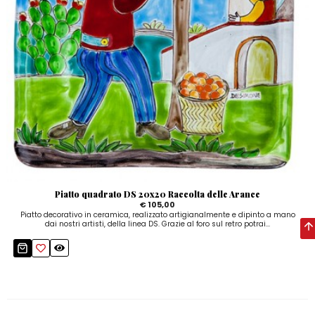
Piatto quadrato DS 20x20 Raccolta delle Arance
€ 105,00
Piatto decorativo in ceramica, realizzato artigianalmente e dipinto a mano
dai nostri artisti, della linea DS. Grazie al foro sul retro potrai...