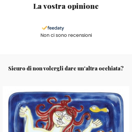
La vostra opinione
Non ci sono recensioni
Sicuro di non volergli dare un'altra occhiata?