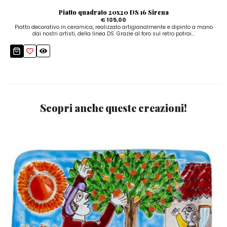
Piatto quadrato 20x20 DS 16 Sirena
€ 105,00
Piatto decorativo in ceramica, realizzato artigianalmente e dipinto a mano
dai nostri artisti, della linea DS. Grazie al foro sul retro potrai...
Scopri anche queste creazioni!