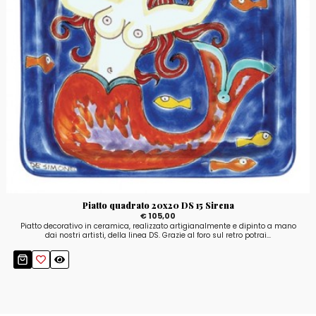
Piatto quadrato 20x20 DS 15 Sirena
€ 105,00
Piatto decorativo in ceramica, realizzato artigianalmente e dipinto a mano
dai nostri artisti, della linea DS. Grazie al foro sul retro potrai...