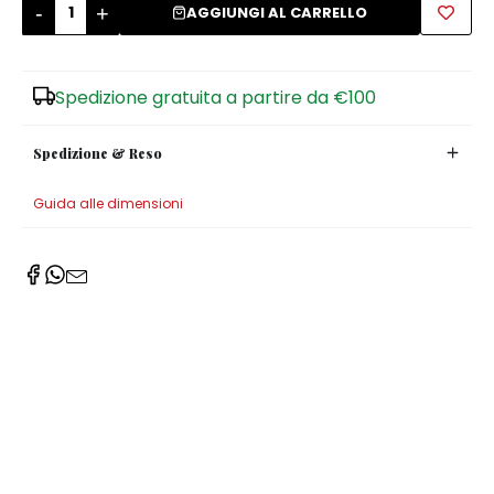
-
+
AGGIUNGI AL CARRELLO
Zuccheriere
Spedizione gratuita a partire da €100
Spedizione & Reso
Guida alle dimensioni