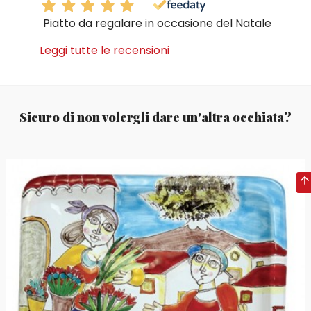
Piatto da regalare in occasione del Natale
Leggi tutte le recensioni
Sicuro di non volergli dare un'altra occhiata?