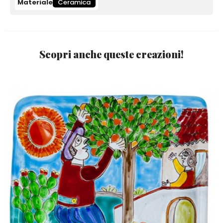
Materiale
Ceramica
Scopri anche queste creazioni!