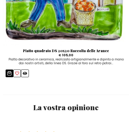
Piatto quadrato DS 20x20 Raccolta delle Arance
€ 105,00
Piatto decorativo in ceramica, realizzato artigianalmente e dipinto a mano
dai nostri artisti, della linea DS. Grazie al foro sul retro potrai...
La vostra opinione