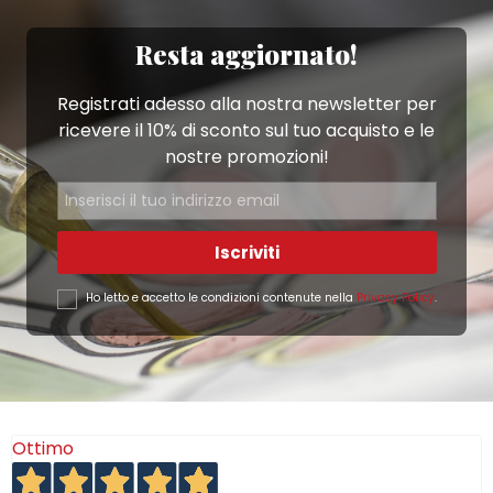
Resta aggiornato!
Registrati adesso alla nostra newsletter per
ricevere il 10% di sconto sul tuo acquisto e le
nostre promozioni!
Iscriviti
Ho letto e accetto le condizioni contenute nella
Privacy Policy
.
Ottimo