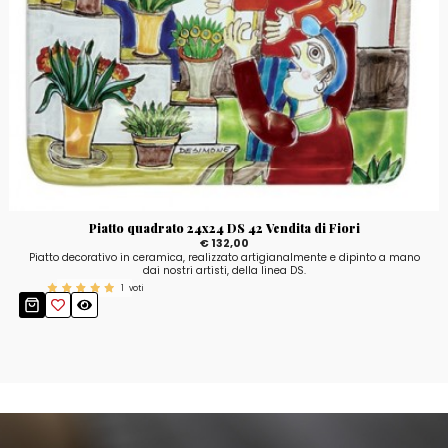
Piatto quadrato 24x24 DS 42 Vendita di Fiori
€ 132,00
Piatto decorativo in ceramica, realizzato artigianalmente e dipinto a mano
dai nostri artisti, della linea DS.
1
voti