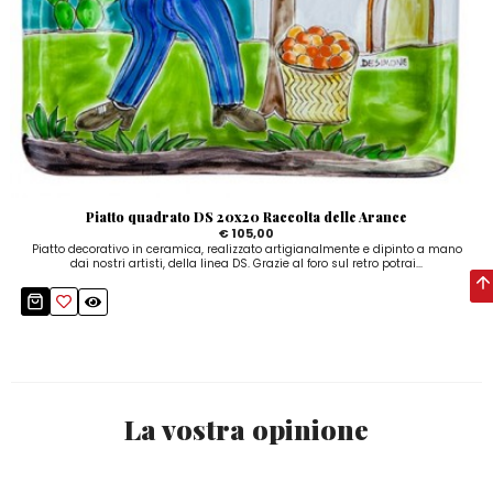
Piatto quadrato DS 20x20 Raccolta delle Arance
€ 105,00
Piatto decorativo in ceramica, realizzato artigianalmente e dipinto a mano
dai nostri artisti, della linea DS. Grazie al foro sul retro potrai...
La vostra opinione