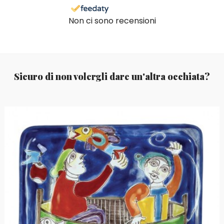
Non ci sono recensioni
Sicuro di non volergli dare un'altra occhiata?