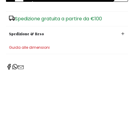
Zuccheriere
Spedizione gratuita a partire da €100
Spedizione & Reso
Guida alle dimensioni