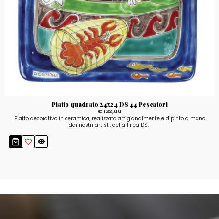
Piatto quadrato 24x24 DS 44 Pescatori
€ 132,00
Piatto decorativo in ceramica, realizzato artigianalmente e dipinto a mano
dai nostri artisti, della linea DS.