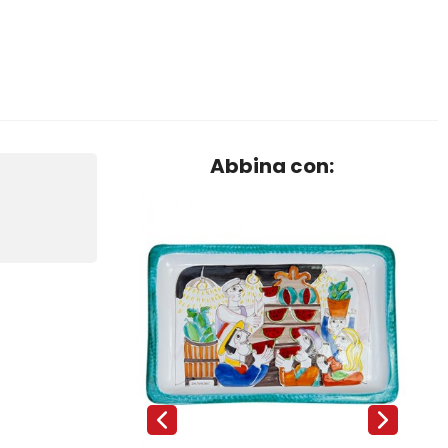
Abbina con: