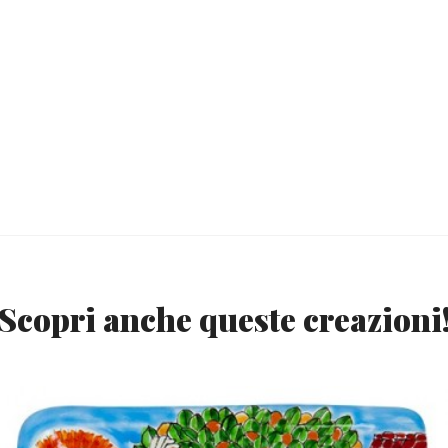
Scopri anche queste creazioni